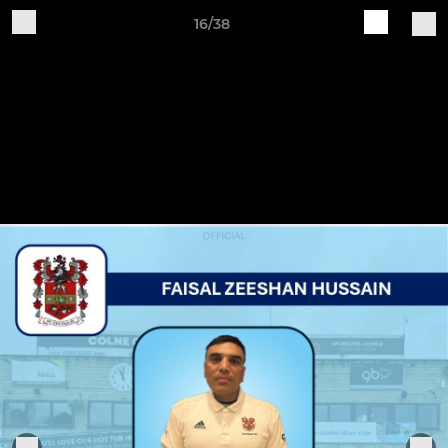
16/38